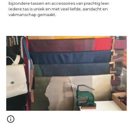
bijzondere tassen en accessoires van prachtig leer.
Iedere tas is uniek en met veel liefde, aandacht en 
vakmanschap gemaakt.