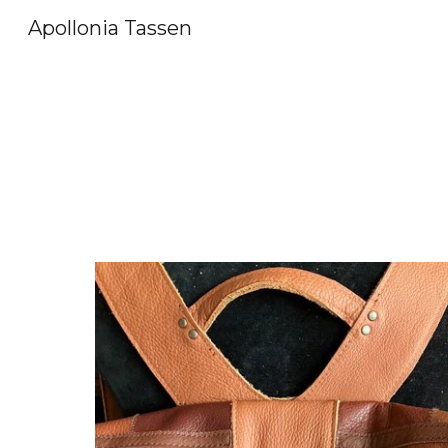
Apollonia Tassen
Sk