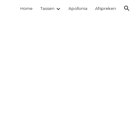
Home
Tassen
Apollonia
Afspreken
ion